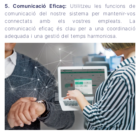
5. Comunicació Eficaç:
Utilitzeu les funcions de
comunicació del nostre sistema per mantenir-vos
connectats amb els vostres empleats. La
comunicació eficaç és clau per a una coordinació
adequada i una gestió del temps harmoniosa.