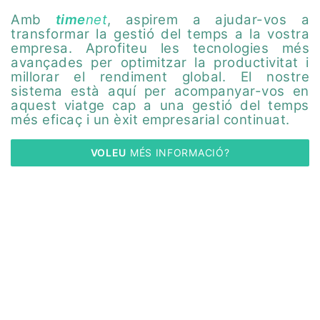
Amb
time
net
, aspirem a ajudar-vos a
transformar la gestió del temps a la vostra
empresa. Aprofiteu les tecnologies més
avançades per optimitzar la productivitat i
millorar el rendiment global. El nostre
sistema està aquí per acompanyar-vos en
aquest viatge cap a una gestió del temps
més eficaç i un èxit empresarial continuat.
VOLEU
 MÉS INFORMACIÓ?