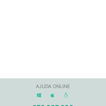
AJUDA ONLINE