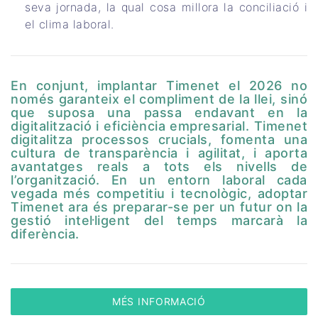
seva jornada, la qual cosa millora la conciliació i
el clima laboral.
En conjunt, implantar Timenet el 2026 no
només garanteix el compliment de la llei, sinó
que suposa una passa endavant en la
digitalització i eficiència empresarial. Timenet
digitalitza processos crucials, fomenta una
cultura de transparència i agilitat, i aporta
avantatges reals a tots els nivells de
l’organització. En un entorn laboral cada
vegada més competitiu i tecnològic, adoptar
Timenet ara és preparar-se per un futur on la
gestió intel·ligent del temps marcarà la
diferència.
MÉS INFORMACIÓ