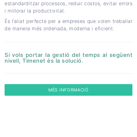
estandarditzar processos, reduir costos, evitar errors
i millorar la productivitat.
És l’aliat perfecte per a empreses que volen treballar
de manera més ordenada, moderna i eficient.
Si vols portar la gestió del temps al següent
nivell, Timenet és la solució.
MÉS INFORMACIÓ