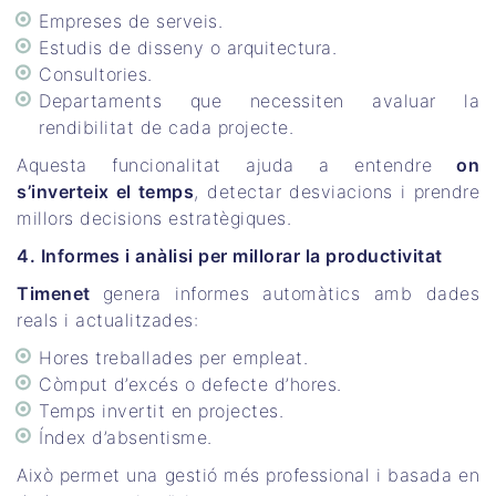
Empreses de serveis.
Estudis de disseny o arquitectura.
Consultories.
Departaments que necessiten avaluar la
rendibilitat de cada projecte.
Aquesta funcionalitat ajuda a entendre
on
s’inverteix el temps
, detectar desviacions i prendre
millors decisions estratègiques.
4. Informes i anàlisi per millorar la productivitat
Timenet
genera informes automàtics amb dades
reals i actualitzades:
Hores treballades per empleat.
Còmput d’excés o defecte d’hores.
Temps invertit en projectes.
Índex d’absentisme.
Això permet una gestió més professional i basada en