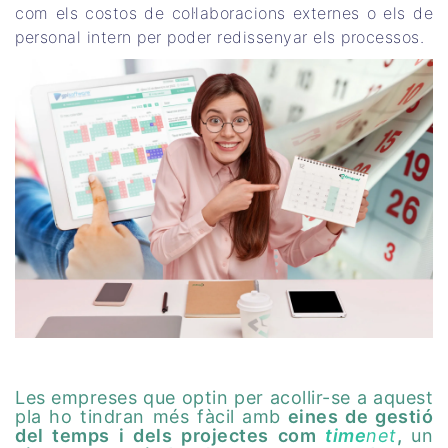
com els costos de col·laboracions externes o els de
personal intern per poder redissenyar els processos.
Les empreses que optin per acollir-se a aquest
pla ho tindran més fàcil amb
eines de gestió
del temps i dels projectes com
time
net
,
un