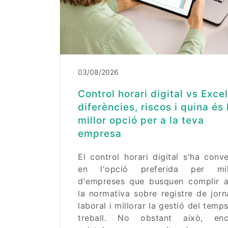
03/08/2026
Control horari digital vs Excel
diferències, riscos i quina és 
millor opció per a la teva
empresa
El control horari digital s'ha conve
en l'opció preferida per mil
d'empreses que busquen complir 
la normativa sobre registre de jor
laboral i millorar la gestió del temp
treball. No obstant això, enc