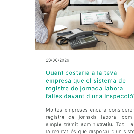
23/06/2026
Quant costaria a la teva
empresa que el sistema de
registre de jornada laboral
fallés davant d'una inspecció
Moltes empreses encara consideren
registre de jornada laboral com
simple tràmit administratiu. Tot i a
la realitat és que disposar d'un sis