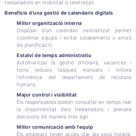
treballadors en mobilitat o teletreball.
Beneficis d'una gestió de calendaris digitals
Millor organització interna
Disposar d'un calendari centralitzat permet
coordinar equips i evitar solapaments o errors
de planificació.
Estalvi de temps administratiu
Automatitzar la gestió d'horaris, vacances i
torns redueix tasques manuals i millora
l'eficiència del departament de recursos
humans.
Major control i visibilitat
Els responsables poden consultar en temps real
la disponibilitat dels treballadors i prendre
decisions de manera més àgil.
Millor comunicació amb l'equip
Els empleats tenen accés clar als seus horaris,