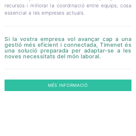
recursos i millorar la coordinació entre equips, cosa
essencial a les empreses actuals.
Si la vostra empresa vol avançar cap a una
gestió més eficient i connectada, Timenet és
una solució preparada per adaptar-se a les
noves necessitats del món laboral.
MÉS INFORMACIÓ