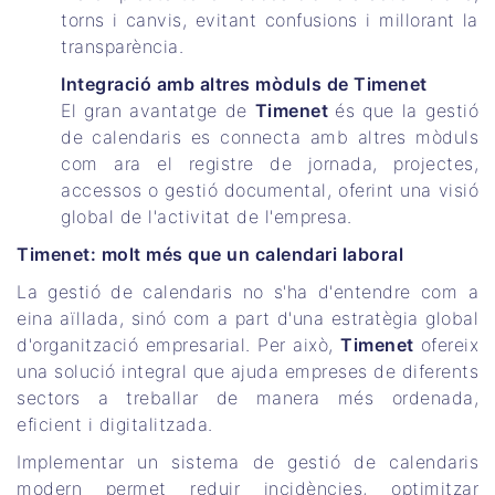
torns i canvis, evitant confusions i millorant la
transparència.
Integració amb altres mòduls de Timenet
El gran avantatge de
Timenet
és que la gestió
de calendaris es connecta amb altres mòduls
com ara el registre de jornada, projectes,
accessos o gestió documental, oferint una visió
global de l'activitat de l'empresa.
Timenet: molt més que un calendari laboral
La gestió de calendaris no s'ha d'entendre com a
eina aïllada, sinó com a part d'una estratègia global
d'organització empresarial. Per això,
Timenet
ofereix
una solució integral que ajuda empreses de diferents
sectors a treballar de manera més ordenada,
eficient i digitalitzada.
Implementar un sistema de gestió de calendaris
modern permet reduir incidències, optimitzar