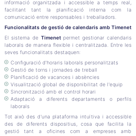
informació organitzada i accessible a temps real,
facilitant tant la planificació interna com la
comunicació entre responsables i treballadors.
Funcionalitats de gestió de calendaris amb Timenet
El sistema de
Timenet
permet gestionar calendaris
laborals de manera flexible i centralitzada. Entre les
seves funcionalitats destaquen:
Configuració d'horaris laborals personalitzats
Gestió de torns i jornades de treball
Planificació de vacances i absències
Visualització global de disponibilitat de l'equip
Sincronització amb el control horari
Adaptació a diferents departaments o perfils
laborals
Tot això des d'una plataforma intuïtiva i accessible
des de diferents dispositius, cosa que facilita la
gestió tant a oficines com a empreses amb