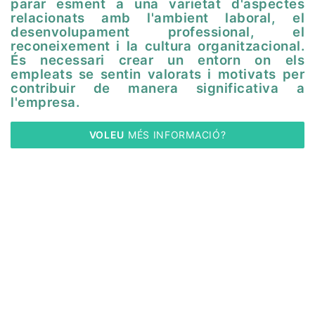
parar esment a una varietat d'aspectes
relacionats amb l'ambient laboral, el
desenvolupament professional, el
reconeixement i la cultura organitzacional.
És necessari crear un entorn on els
empleats se sentin valorats i motivats per
contribuir de manera significativa a
l'empresa.
VOLEU
 MÉS INFORMACIÓ?