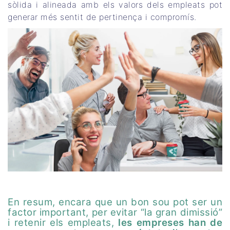
sòlida i alineada amb els valors dels empleats pot
generar més sentit de pertinença i compromís.
En resum, encara que un bon sou pot ser un
factor important, per evitar “la gran dimissió”
i retenir els empleats,
les empreses han de