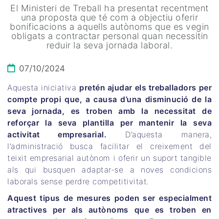
El Ministeri de Treball ha presentat recentment
una proposta que té com a objectiu oferir
bonificacions a aquells autònoms que es vegin
obligats a contractar personal quan necessitin
reduir la seva jornada laboral.
07/10/2024
Aquesta iniciativa
pretén ajudar els treballadors per
compte propi que, a causa d’una disminució de la
seva jornada, es troben amb la necessitat de
reforçar la seva plantilla per mantenir la seva
activitat empresarial.
D’aquesta manera,
l’administració busca facilitar el creixement del
teixit empresarial autònom i oferir un suport tangible
als qui busquen adaptar-se a noves condicions
laborals sense perdre competitivitat.
Aquest tipus de mesures poden ser especialment
atractives per als autònoms que es troben en