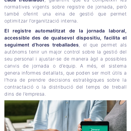
normatives vigents sobre registre de jornada, però
també oferint una eina de gestió que permet
optimitzar l’organització interna.
El registre automatitzat de la jornada laboral,
accessible des de qualsevol dispositiu, facilita el
seguiment d’hores treballades
, el que permet als
autònoms tenir un major control sobre la gestió del
seu personal i ajustar-se de manera àgil a possibles
canvis de jornada o d’equip. A més, el sistema
genera informes detallats, que poden ser molt útils a
l’hora de prendre decisions estratègiques sobre la
contractació o la distribució del temps de treball
dins de l’empresa.